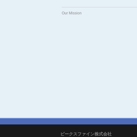
Our Mission
ビークスファイン株式会社