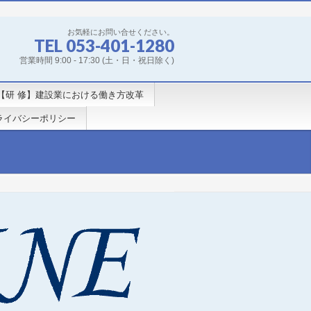
お気軽にお問い合せください。
TEL 053-401-1280
営業時間 9:00 - 17:30 (土・日・祝日除く)
【研 修】建設業における働き方改革
ライバシーポリシー