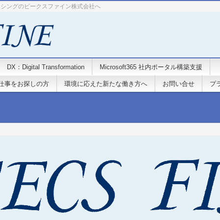
ーシングのビークスファイン株式会社へ
DX：Digital Transformation
Microsoft365 社内ポータル構築支援
仕事をお探しの方
環境に応えた新たな働き方へ
お問い合せ
プ