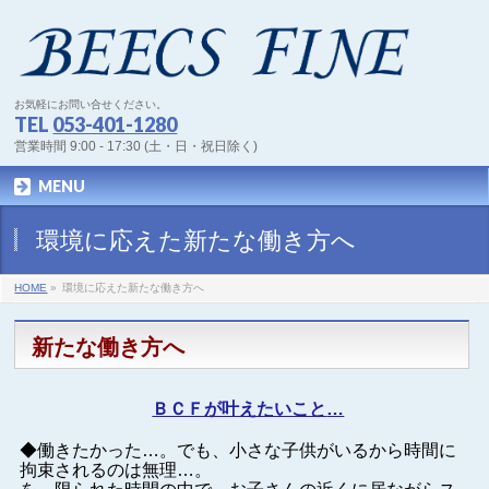
お気軽にお問い合せください。
TEL
053-401-1280
営業時間 9:00 - 17:30 (土・日・祝日除く)
MENU
環境に応えた新たな働き方へ
HOME
»
環境に応えた新たな働き方へ
新たな働き方へ
ＢＣＦが叶えたいこと
…
◆働きたかった…。でも、小さな子供がいるから時間に
拘束されるのは無理…。