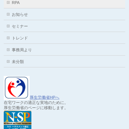
RPA
お知らせ
セミナー
トレンド
事務局より
未分類
厚生労働省HPへ
在宅ワークの適正な実地のために。
厚生労働省のページに移動します。