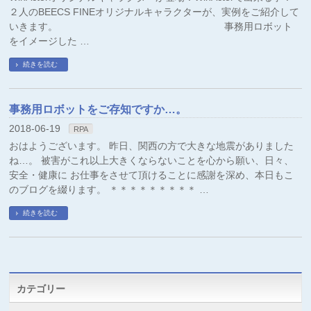
２人のBEECS FINEオリジナルキャラクターが、実例をご紹介して
いきます。 事務用ロボット
をイメージした …
続きを読む
事務用ロボットをご存知ですか…。
2018-06-19
RPA
おはようございます。 昨日、関西の方で大きな地震がありました
ね…。 被害がこれ以上大きくならないことを心から願い、日々、
安全・健康に お仕事をさせて頂けることに感謝を深め、本日もこ
のブログを綴ります。 ＊＊＊＊＊＊＊＊＊ …
続きを読む
カテゴリー